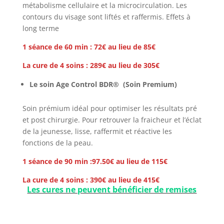
métabolisme cellulaire et la microcirculation. Les
contours du visage sont liftés et raffermis. Effets à
long terme
1 séance de 60 min : 72€ au lieu de 85€
La cure de 4 soins : 289€ au lieu de 305€
Le soin Age Control BDR® (Soin Premium)
Soin prémium idéal pour optimiser les résultats pré
et post chirurgie. Pour retrouver la fraicheur et l’éclat
de la jeunesse, lisse, raffermit et réactive les
fonctions de la peau.
1 séance de 90 min :97.50€ au lieu de 115€
La cure de 4 soins : 390€ au lieu de 415€
Les cures ne peuvent bénéficier de remises