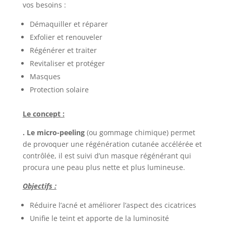
vos besoins :
Démaquiller et réparer
Exfolier et renouveler
Régénérer et traiter
Revitaliser et protéger
Masques
Protection solaire
Le concept :
. Le micro-peeling
(ou gommage chimique) permet
de provoquer une régénération cutanée accélérée et
contrôlée, il est suivi d’un masque régénérant qui
procura une peau plus nette et plus lumineuse.
Objectifs :
Réduire l’acné et améliorer l’aspect des cicatrices
Unifie le teint et apporte de la luminosité