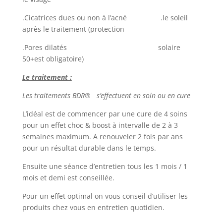
.Cicatrices dues ou non à l’acné .le soleil
après le traitement (protection
.Pores dilatés solaire
50+est obligatoire)
Le traitement :
Les traitements
BDR®
s’effectuent en soin ou en cure
L’idéal est de commencer par une cure de 4 soins
pour un effet choc & boost à intervalle de 2 à 3
semaines maximum. A renouveler 2 fois par ans
pour un résultat durable dans le temps.
Ensuite une séance d’entretien tous les 1 mois / 1
mois et demi est conseillée.
Pour un effet optimal on vous conseil d’utiliser les
produits chez vous en entretien quotidien.