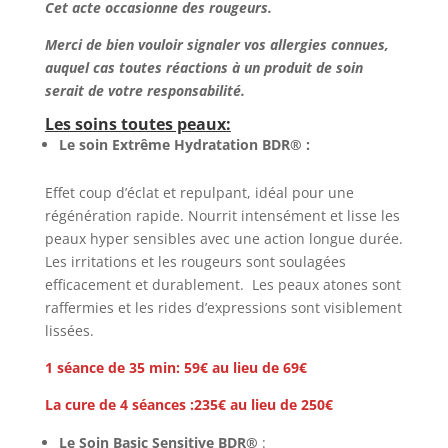
Cet acte occasionne des rougeurs.
Merci de bien vouloir signaler vos allergies connues,
auquel cas toutes réactions à un produit de soin
serait de votre responsabilité.
Les soins toutes peaux:
Le soin Extrême Hydratation
BDR®
:
Effet coup d’éclat et repulpant, idéal pour une
régénération rapide. Nourrit intensément et lisse les
peaux hyper sensibles avec une action longue durée.
Les irritations et les rougeurs sont soulagées
efficacement et durablement. Les peaux atones sont
raffermies et les rides d’expressions sont visiblement
lissées.
1 séance de 35 min: 59€ au lieu de 69€
La cure de 4 séances :235€ au lieu de 250€
Le Soin Basic Sensitive
BDR®
: