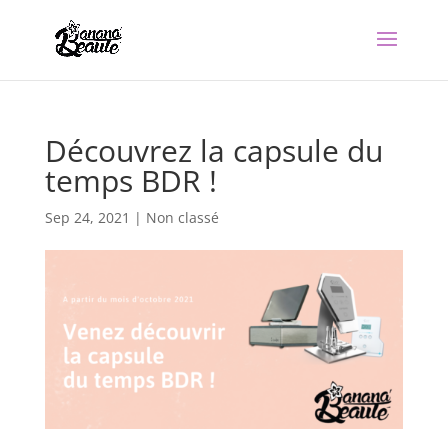
Découvrez la capsule du
temps BDR !
Sep 24, 2021
|
Non classé