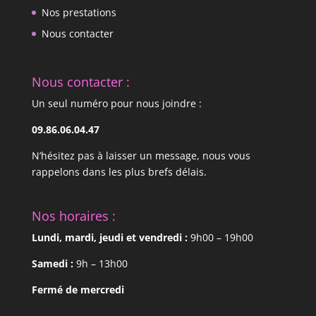
Nos prestations
Nous contacter
Nous contacter :
Un seul numéro pour nous joindre :
09.86.06.04.47
N’hésitez pas à laisser un message, nous vous
rappelons dans les plus brefs délais.
Nos horaires :
Lundi, mardi, jeudi et vendredi :
9h00 – 19h00
Samedi :
9h – 13h00
Fermé de mercredi