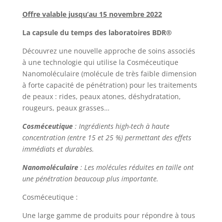
Offre valable jusqu’au 15 novembre 2022
La capsule du temps des laboratoires
BDR®
Découvrez une nouvelle approche de soins associés
à une technologie qui utilise la Cosméceutique
Nanomoléculaire (molécule de très faible dimension
à forte capacité de pénétration) pour les traitements
de peaux : rides, peaux atones, déshydratation,
rougeurs, peaux grasses…
Cosméceutique
: Ingrédients high-tech à haute
concentration (entre 15 et 25 %) permettant des effets
immédiats et durables.
Nanomoléculaire
: Les molécules réduites en taille ont
une pénétration beaucoup plus importante.
Cosméceutique :
Une large gamme de produits pour répondre à tous