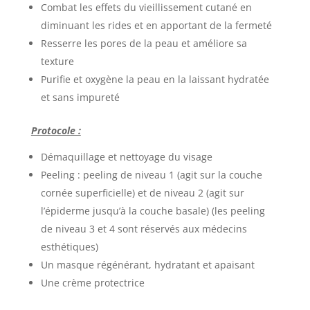
Combat les effets du vieillissement cutané en
diminuant les rides et en apportant de la fermeté
Resserre les pores de la peau et améliore sa
texture
Purifie et oxygène la peau en la laissant hydratée
et sans impureté
Protocole :
Démaquillage et nettoyage du visage
Peeling : peeling de niveau 1 (agit sur la couche
cornée superficielle) et de niveau 2 (agit sur
l’épiderme jusqu’à la couche basale) (les peeling
de niveau 3 et 4 sont réservés aux médecins
esthétiques)
Un masque régénérant, hydratant et apaisant
Une crème protectrice