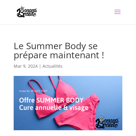
Le Summer Body se
prépare maintenant !
Mar 9, 2024
|
Actualités