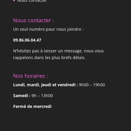
Nous contacter
Nous contacter :
Un seul numéro pour nous joindre :
09.86.06.04.47
N’hésitez pas à laisser un message, nous vous
rappelons dans les plus brefs délais.
Nos horaires :
Lundi, mardi, jeudi et vendredi :
9h00 – 19h00
Samedi :
9h – 13h00
Fermé de mercredi